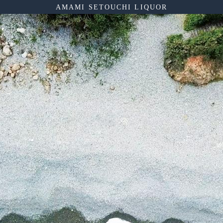
AMAMI SETOUCHI LIQUOR