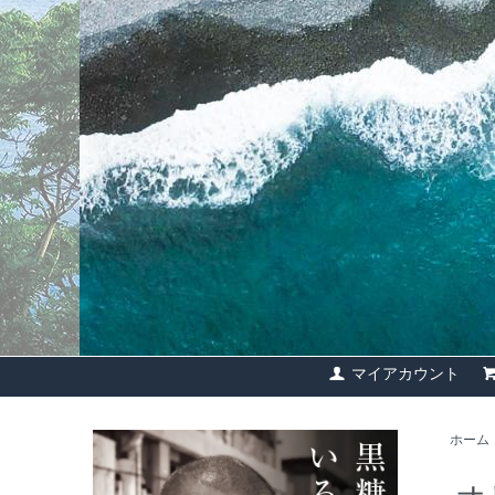
マイアカウント
ホーム