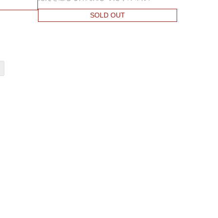
SOLD OUT