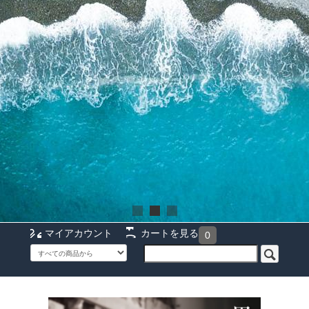
マイアカウント
カートを見る
0