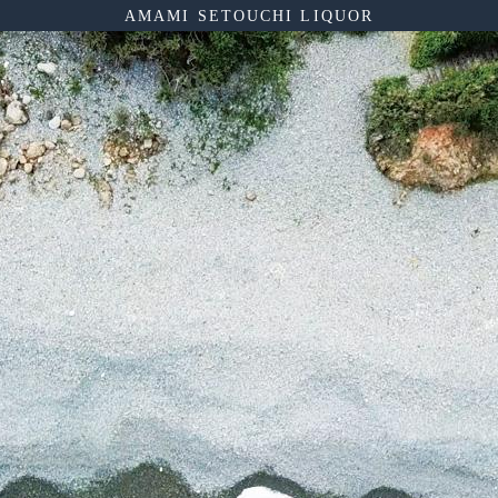
AMAMI SETOUCHI LIQUOR