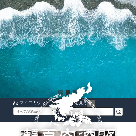
マイアカウント
カートを見る
0