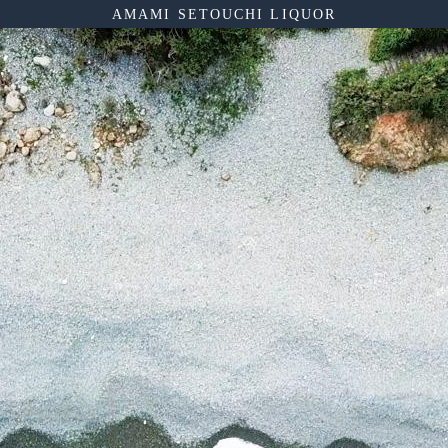
AMAMI SETOUCHI LIQUOR