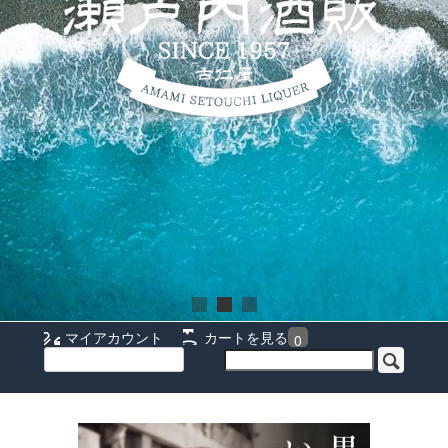
マイアカウント
カートを見る
0