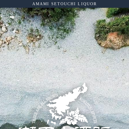
AMAMI SETOUCHI LIQUOR