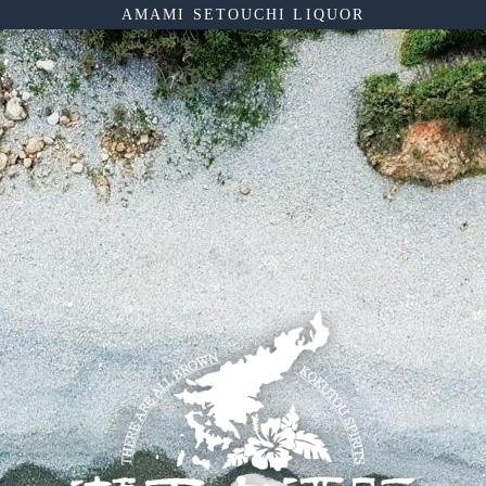
AMAMI SETOUCHI LIQUOR