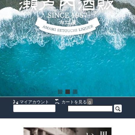
マイアカウント
カートを見る
0