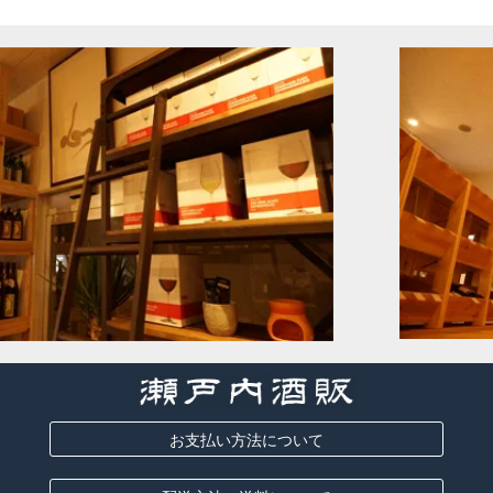
お支払い方法について