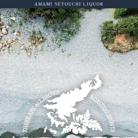
AMAMI SETOUCHI LIQUOR