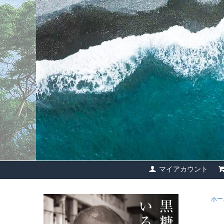
マイアカウント
ホー