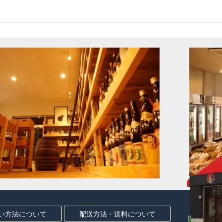
い方法について
配送方法・送料について