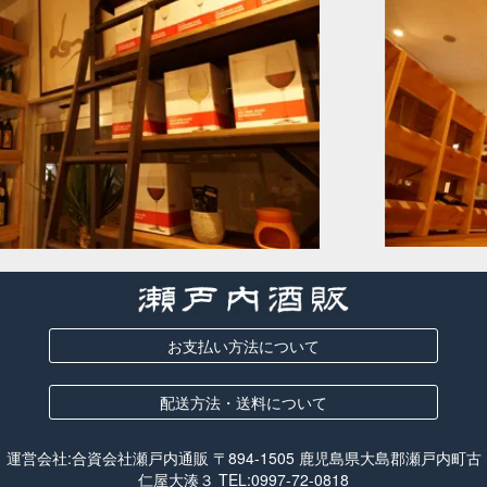
お支払い方法について
配送方法・送料について
運営会社:合資会社瀬戸内通販 〒894-1505 鹿児島県大島郡瀬戸内町古
仁屋大湊３ TEL:
0997-72-0818