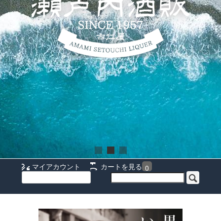
マイアカウント
カートを見る
0