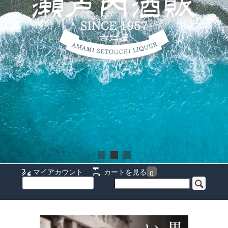
マイアカウント
カートを見る
0