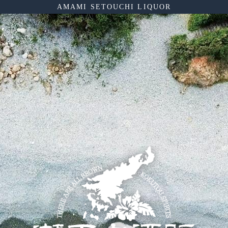
AMAMI SETOUCHI LIQUOR