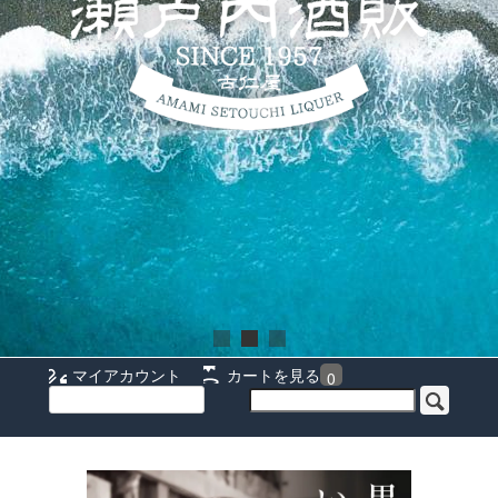
マイアカウント
カートを見る
0