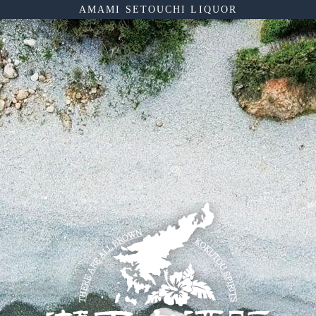
AMAMI SETOUCHI LIQUOR