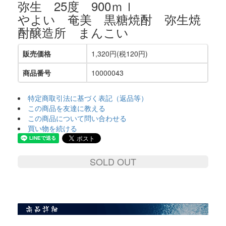
弥生 25度 900ｍｌ
やよい 奄美 黒糖焼酎 弥生焼
酎醸造所 まんこい
販売価格
1,320円(税120円)
商品番号
10000043
特定商取引法に基づく表記（返品等）
この商品を友達に教える
この商品について問い合わせる
買い物を続ける
SOLD OUT