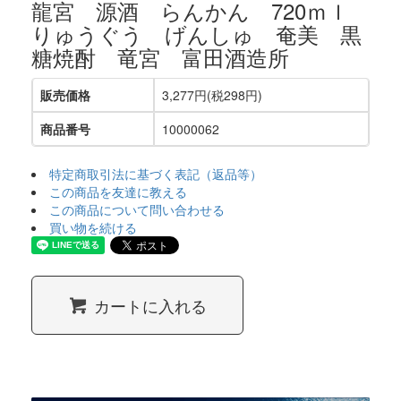
龍宮 源酒 らんかん 720ｍｌ
りゅうぐう げんしゅ 奄美 黒
糖焼酎 竜宮 富田酒造所
販売価格
3,277円(税298円)
商品番号
10000062
特定商取引法に基づく表記（返品等）
この商品を友達に教える
この商品について問い合わせる
買い物を続ける
カートに入れる