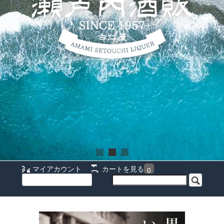
マイアカウント
カートを見る
0