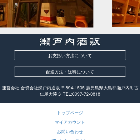
お支払い方法について
配送方法・送料について
運営会社:合資会社瀬戸内通販 〒894-1505 鹿児島県大島郡瀬戸内町古
仁屋大湊３ TEL:
0997-72-0818
トップページ
マイアカウント
お問い合わせ