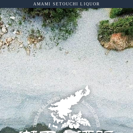
AMAMI SETOUCHI LIQUOR