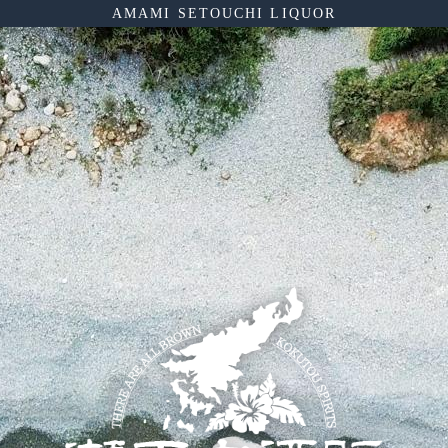
AMAMI SETOUCHI LIQUOR