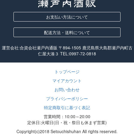
お支払い方法について
配送方法・送料について
運営会社:合資会社瀬戸内通販 〒894-1505 鹿児島県大島郡瀬戸内町古
仁屋大湊３ TEL:
0997-72-0818
トップページ
マイアカウント
お問い合わせ
プライバシーポリシー
特定商取引に基づく表記
営業時間：10:00～20:00
定休日:火曜日(日・祝・祭日も休まず営業)
Copyright(c)2018 Setouchishuhan All rights reserved.