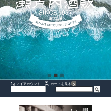
マイアカウント
カートを見る
0