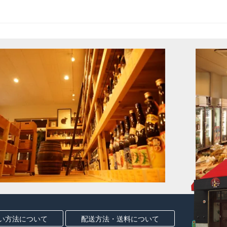
い方法について
配送方法・送料について