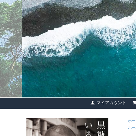
マイアカウント
ホー
ホー