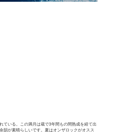
れている。この満月は蔵で3年間もの間熟成を経て出
余韻が素晴らしいです。夏はオンザロックがオスス