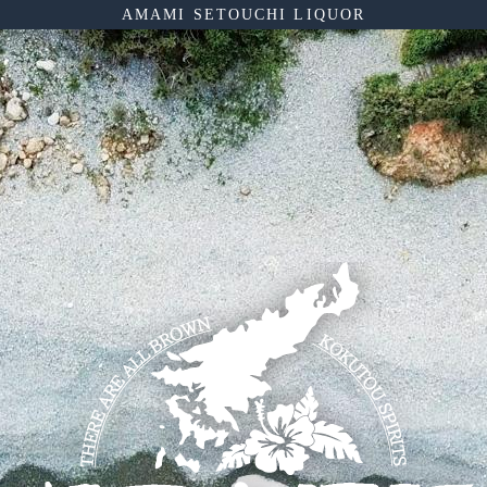
AMAMI SETOUCHI LIQUOR