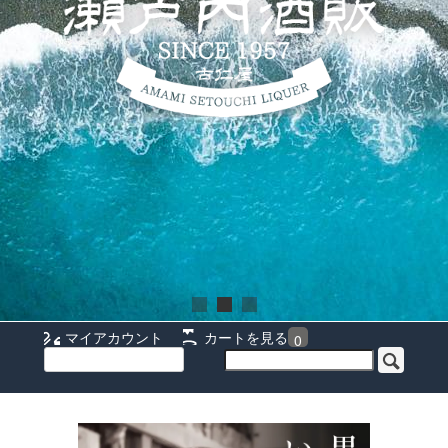
マイアカウント
カートを見る
0