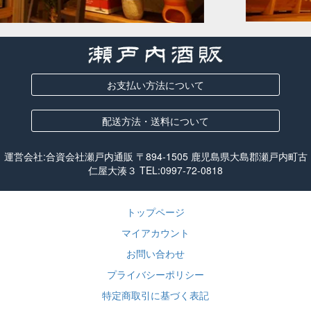
お支払い方法について
配送方法・送料について
運営会社:合資会社瀬戸内通販 〒894-1505 鹿児島県大島郡瀬戸内町古
仁屋大湊３ TEL:
0997-72-0818
トップページ
マイアカウント
お問い合わせ
プライバシーポリシー
特定商取引に基づく表記