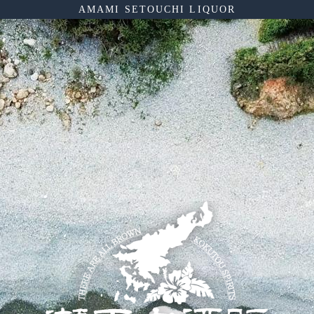
AMAMI SETOUCHI LIQUOR