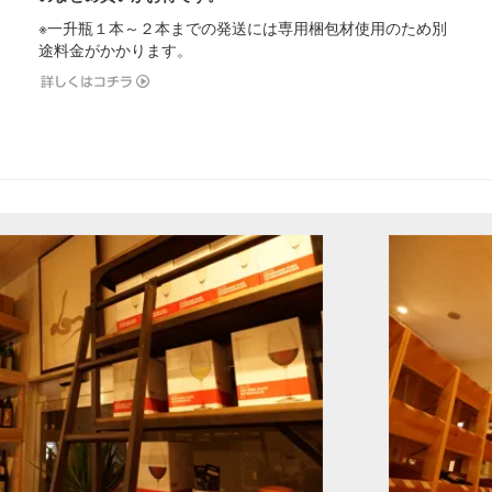
※一升瓶１本～２本までの発送には専用梱包材使用のため別
途料金がかかります。