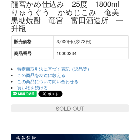
龍宮かめ仕込み 25度 1800ml
りゅうぐう かめじこみ 奄美
黒糖焼酎 竜宮 富田酒造所 一
升瓶
販売価格
3,000円(税273円)
商品番号
10000234
特定商取引法に基づく表記（返品等）
この商品を友達に教える
この商品について問い合わせる
買い物を続ける
SOLD OUT