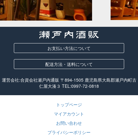
お支払い方法について
配送方法・送料について
運営会社:合資会社瀬戸内通販 〒894-1505 鹿児島県大島郡瀬戸内町古
仁屋大湊３ TEL:
0997-72-0818
トップページ
マイアカウント
お問い合わせ
プライバシーポリシー