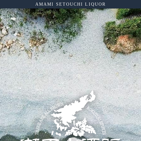
AMAMI SETOUCHI LIQUOR