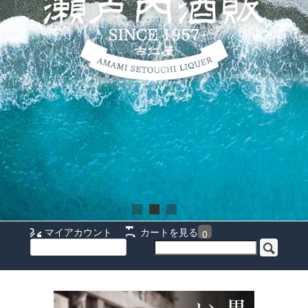
マイアカウント
カートを見る
0