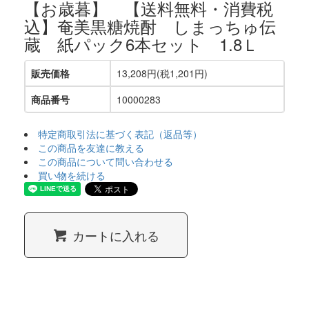
【お歳暮】 【送料無料・消費税
込】奄美黒糖焼酎 しまっちゅ伝
蔵 紙パック6本セット 1.8Ｌ
販売価格
13,208円(税1,201円)
商品番号
10000283
特定商取引法に基づく表記（返品等）
この商品を友達に教える
この商品について問い合わせる
買い物を続ける
カートに入れる