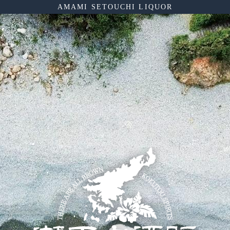
AMAMI SETOUCHI LIQUOR