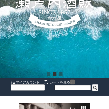
マイアカウント
カートを見る
0